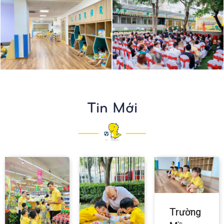
Tin Mới
Trường