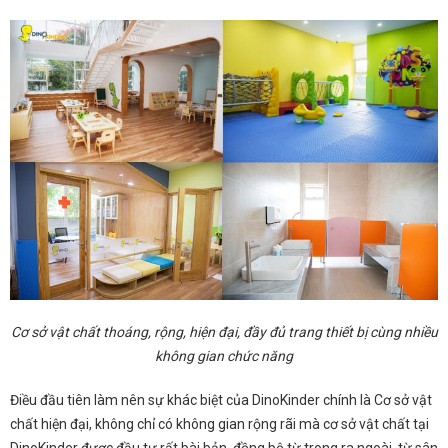
Cơ sở vật chất
thoáng,
rộng, hiện đại, đầy đủ trang thiết bị cùng nhiều
không gian chức năng
Điều đầu tiên làm nên sự khác biệt của DinoKinder chính là Cơ sở vật
chất hiện đại, không chỉ có không gian rộng rãi mà cơ sở vật chất tại