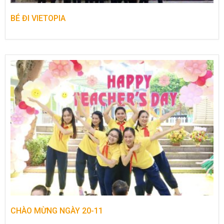
BÉ ĐI VIETOPIA
CHÀO MỪNG NGÀY 20-11