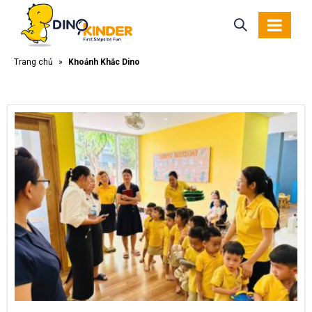
Trang chủ
»
Khoảnh Khắc Dino