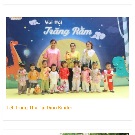
Tết Trung Thu Tại Dino Kinder