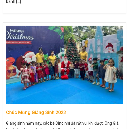
bánh [...]
Chúc Mừng Giáng Sinh 2023
Giáng sinh năm nay, các bé Dino nhí đã rất vui khi được Ông Già