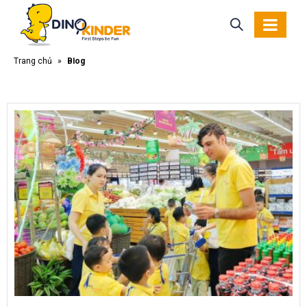
Trang chủ
»
Blog