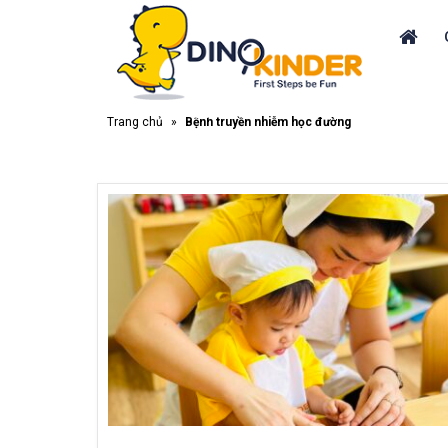
Trang chủ
»
Bệnh truyền nhiễm học đường