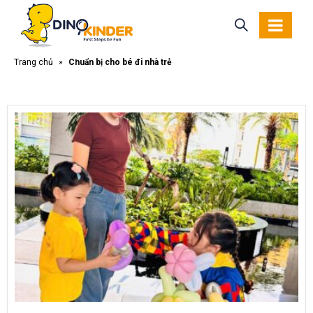
Trang chủ
»
Chuẩn bị cho bé đi nhà trẻ