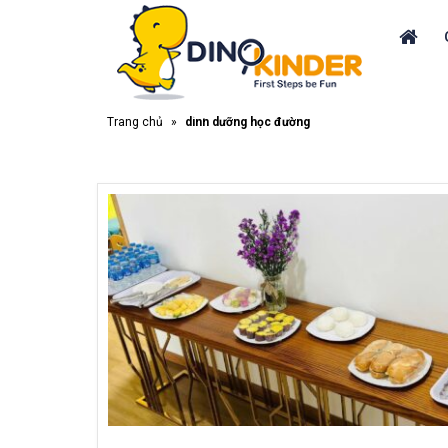
Trang chủ
»
dinh dưỡng học đường