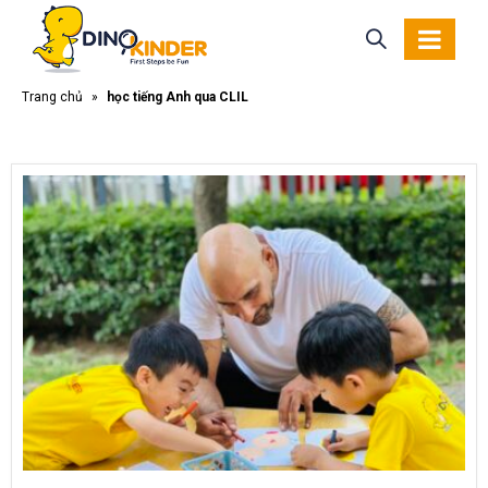
Trang chủ
»
học tiếng Anh qua CLIL