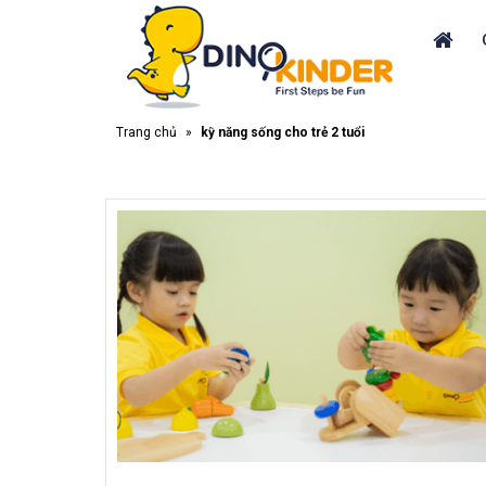
Trang chủ
»
kỹ năng sống cho trẻ 2 tuổi