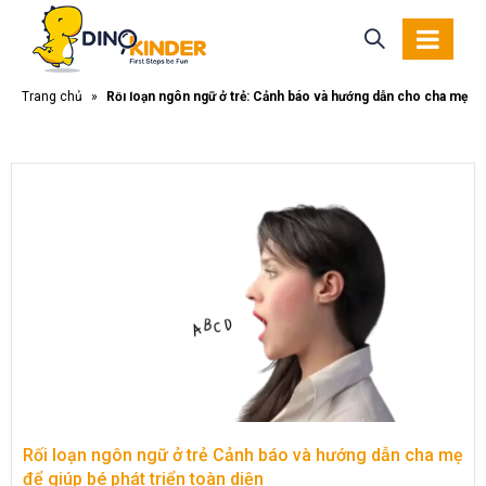
Trang chủ
»
Rối loạn ngôn ngữ ở trẻ: Cảnh báo và hướng dẫn cho cha mẹ
Rối loạn ngôn ngữ ở trẻ Cảnh báo và hướng dẫn cha mẹ
để giúp bé phát triển toàn diện