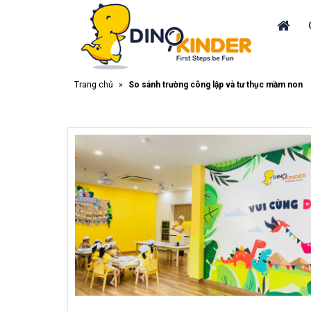
Trang chủ
»
So sánh trường công lập và tư thục mầm non