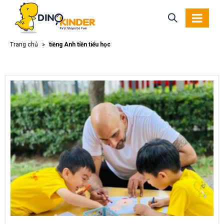
Trang chủ
»
tiếng Anh tiền tiểu học