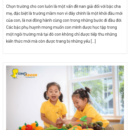
Chọn trường cho con luôn là một vấn đề nan giải đối với bậc cha
mẹ, đặc biệt là trường mầm non vì đây chính là một khởi đầu mới
của con, là nơi đồng hành cùng con trong những bước đi đầu đời.
Các bậc phụ huynh mong muốn con mình được học tập trong
một ngôi trường mà tại đó con không chỉ được tiếp thu những
kiến thức mới mà còn được trang bị những yếu [...]