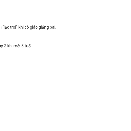
lạc trôi” khi cô giáo giảng bài.
p 3 khi mới 5 tuổi.