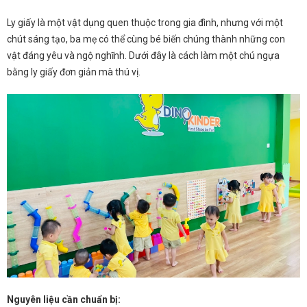
Ly giấy là một vật dụng quen thuộc trong gia đình, nhưng với một
chút sáng tạo, ba mẹ có thể cùng bé biến chúng thành những con
vật đáng yêu và ngộ nghĩnh. Dưới đây là cách làm một chú ngựa
bằng ly giấy đơn giản mà thú vị.
Nguyên liệu cần chuẩn bị: