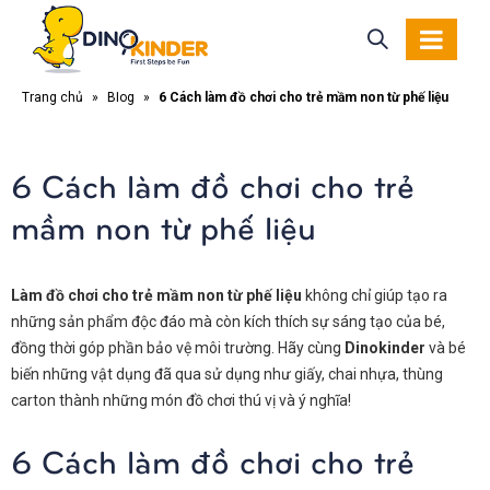
Trang chủ
»
Blog
»
6 Cách làm đồ chơi cho trẻ mầm non từ phế liệu
6 Cách làm đồ chơi cho trẻ
mầm non từ phế liệu
Làm đồ chơi cho trẻ mầm non từ phế liệu
không chỉ giúp tạo ra
những sản phẩm độc đáo mà còn kích thích sự sáng tạo của bé,
đồng thời góp phần bảo vệ môi trường. Hãy cùng
Dinokinder
và bé
biến những vật dụng đã qua sử dụng như giấy, chai nhựa, thùng
carton thành những món đồ chơi thú vị và ý nghĩa!
6 Cách làm đồ chơi cho trẻ