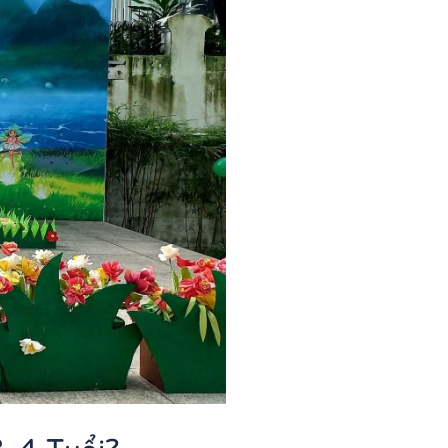
3-4 Tuổi?