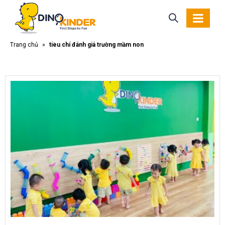
Trang chủ
»
tiêu chí đánh giá trường mầm non