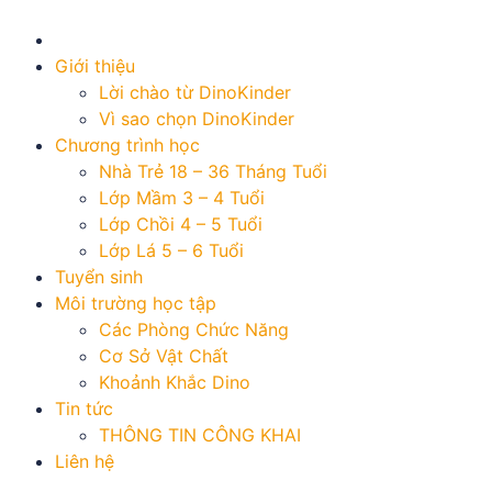
Giới thiệu
Lời chào từ DinoKinder
Vì sao chọn DinoKinder
Chương trình học
Nhà Trẻ 18 – 36 Tháng Tuổi
Lớp Mầm 3 – 4 Tuổi
Lớp Chồi 4 – 5 Tuổi
Lớp Lá 5 – 6 Tuổi
Tuyển sinh
Môi trường học tập
Các Phòng Chức Năng
Cơ Sở Vật Chất
Khoảnh Khắc Dino
Tin tức
THÔNG TIN CÔNG KHAI
Liên hệ