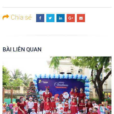
Chia sẻ
BÀI LIÊN QUAN