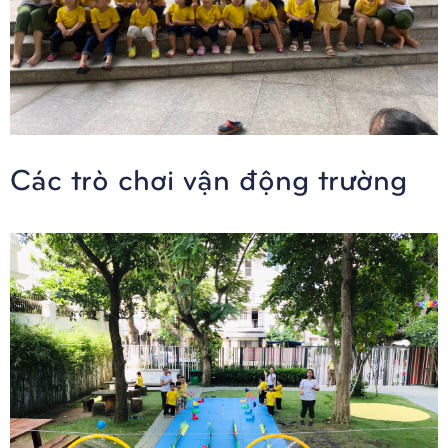
Các trò chơi vận động trường