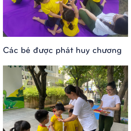
Các bé được phát huy chương