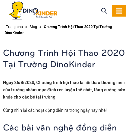
Trang chủ
»
Blog
»
Chương Trình Hội Thao 2020 Tại Trường
DinoKinder
Chương Trình Hội Thao 2020
Tại Trường DinoKinder
Ngày 26/8/2020, Chương trình hội thao là hội thao thường niên
của trường nhằm mục đích rèn luyện thể chất, tăng cường sức
khỏe cho các bé tại trường.
Cùng nhìn lại các hoạt động diễn ra trong ngày này nhé!
Các bài văn nghệ đồng diễn