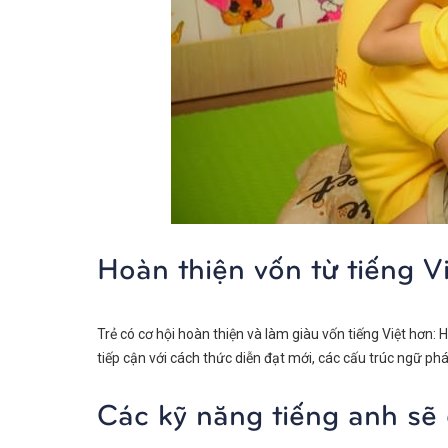
Hoàn thiện vốn từ tiếng Vi
Trẻ có cơ hội hoàn thiện và làm giàu vốn tiếng Việt hơn:
tiếp cận với cách thức diễn đạt mới, các cấu trúc ngữ pháp,
Các kỹ năng tiếng anh sẽ