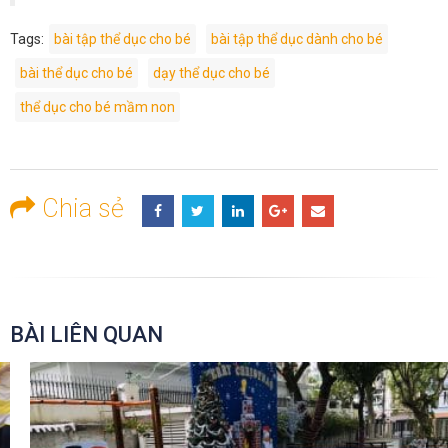
Tags:
bài tập thể dục cho bé
bài tập thể dục dành cho bé
bài thể dục cho bé
dạy thể dục cho bé
thể dục cho bé mầm non
Chia sẻ
BÀI LIÊN QUAN