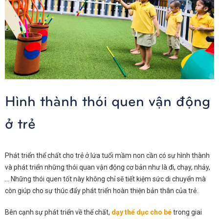
Hình thành thói quen vận động
ở trẻ
Phát triển thể chất cho trẻ ở lứa tuổi mầm non cần có sự hình thành
và phát triển những thói quan vận động cơ bản như là đi, chạy, nhảy,
… Những thói quen tốt này không chỉ sẽ tiết kiệm sức di chuyển mà
còn giúp cho sự thúc đẩy phát triển hoàn thiện bản thân của trẻ.
Bên cạnh sự phát triển về thể chất,
dạy thể dục cho bé
trong giai