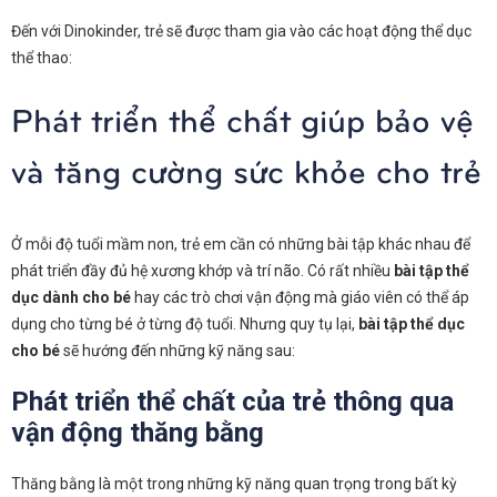
Đến với Dinokinder, trẻ sẽ được tham gia vào các hoạt động thể dục
thể thao:
Phát triển thể chất giúp bảo vệ
và tăng cường sức khỏe cho trẻ
Ở mỗi độ tuổi mầm non, trẻ em cần có những bài tập khác nhau để
phát triển đầy đủ hệ xương khớp và trí não. Có rất nhiều
bài tập thể
dục dành cho bé
hay các trò chơi vận động mà giáo viên có thể áp
dụng cho từng bé ở từng độ tuổi. Nhưng quy tụ lại,
bài tập thể dục
cho bé
sẽ hướng đến những kỹ năng sau:
Phát triển thể chất của trẻ thông qua
vận động thăng bằng
Thăng bằng là một trong những kỹ năng quan trọng trong bất kỳ