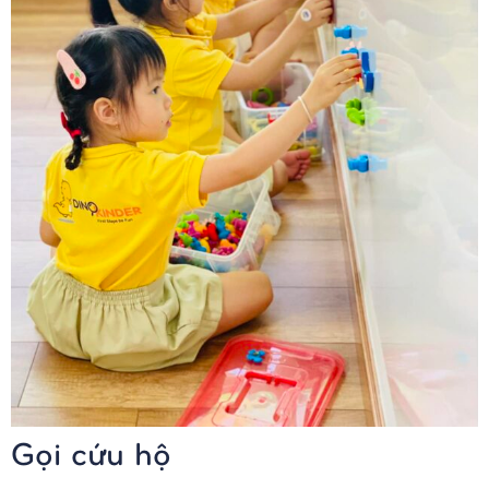
Gọi cứu hộ