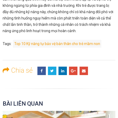
không ngừng từ phía gia đình và nhà trường. Khi trẻ được trang bị
đầy đủ những kỹ năng này, chúng không chỉ có khả năng đối phó với
những tình huống nguy hiểm mà còn phát triển toàn diện về cả thể
chất lẫn tinh thần, trở thành những cá nhân có trách nhiệm và khả
năng ứng phó linh hoạt trong mọi hoàn cảnh.
Tags:
Top 10 Kỹ năng tự bảo vệ bản thân cho trẻ mầm non
Chia sẻ
BÀI LIÊN QUAN