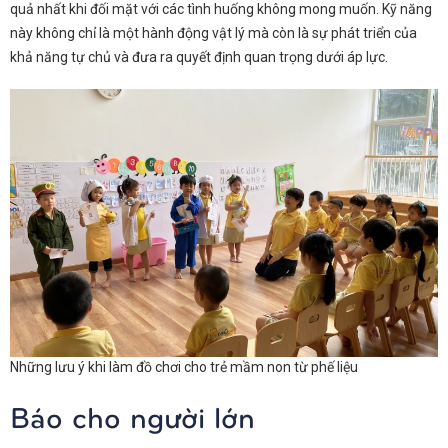
quả nhất khi đối mặt với các tình huống không mong muốn. Kỹ năng
này không chỉ là một hành động vật lý mà còn là sự phát triển của
khả năng tự chủ và đưa ra quyết định quan trọng dưới áp lực.
Những lưu ý khi làm đồ chơi cho trẻ mầm non từ phế liệu
Báo cho người lớn