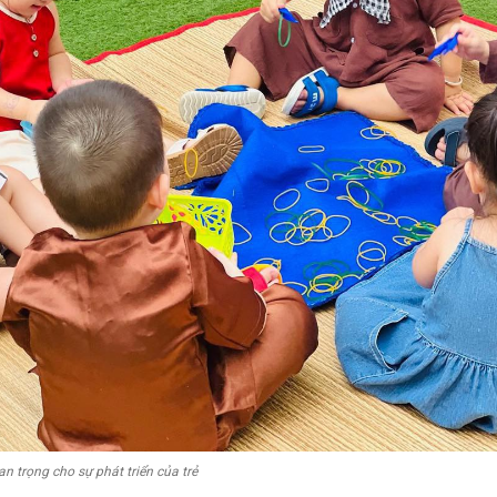
uan trọng cho sự phát triển của trẻ