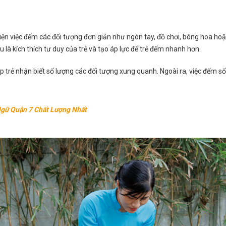
iện việc đếm các đối tượng đơn giản như ngón tay, đồ chơi, bông hoa ho
 là kích thích tư duy của trẻ và tạo áp lực để trẻ đếm nhanh hơn.
p trẻ nhận biết số lượng các đối tượng xung quanh. Ngoài ra, việc đếm số
gữ Quận 7 Chất Lượng Nhất