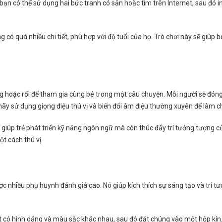
bạn có thể sử dụng hai bức tranh có sẵn hoặc tìm trên Internet, sau đó in
 có quá nhiều chi tiết, phù hợp với độ tuổi của họ. Trò chơi này sẽ giúp 
ng hoặc rối để tham gia cùng bé trong một câu chuyện. Mỗi người sẽ đóng 
ãy sử dụng giọng điệu thú vị và biến đổi âm điệu thường xuyên để làm cho
 giúp trẻ phát triển kỹ năng ngôn ngữ mà còn thúc đẩy trí tưởng tượng c
t cách thú vị.
ợc nhiều phụ huynh đánh giá cao. Nó giúp kích thích sự sáng tạo và trí 
vật có hình dáng và màu sắc khác nhau, sau đó đặt chúng vào một hộp kín