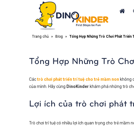
Trang chủ
»
Blog
»
Tổng Hợp Những Trò Chơi Phát Triển
Tổng Hợp Những Trò Chơi
Các
trò chơi phát triển trí tuệ cho trẻ mầm non
không c
của mình. Hãy cùng
DinoKinder
khám phá những trò chơi
Lợi ích của trò chơi phát 
Trò chơi trí tuệ có nhiều lợi ích quan trọng cho trẻ mầm 