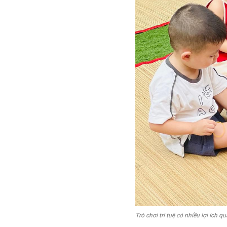
Trò chơi trí tuệ có nhiều lợi ích q