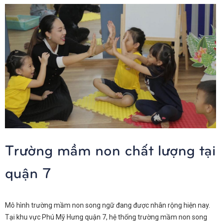
Trường mầm non chất lượng tại
quận 7
Mô hình trường mầm non song ngữ đang được nhân rộng hiện nay.
Tại khu vực Phú Mỹ Hưng quận 7, hệ thống trường mầm non song