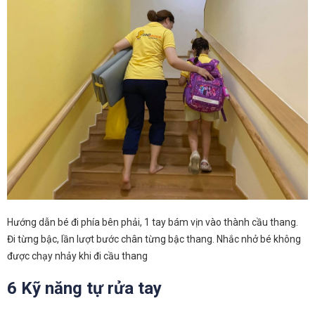
Hướng dẫn bé đi phía bên phải, 1 tay bám vịn vào thành cầu thang.
Đi từng bậc, lần lượt bước chân từng bậc thang. Nhắc nhở bé không
được chạy nhảy khi đi cầu thang
6 Kỹ năng tự rửa tay