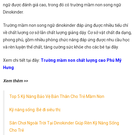
ngữ được đánh giá cao, trong đó có trường mầm non song ngữ
Dinokinder.
Trường mầm non song ngữ dinokinder đáp ứng được nhiều tiếu chí
về chất lượng cơ sở lẫn chất lượng giảng dậy. Cơ sở vật chất đa dạng,
phong phú, gồm nhiều phòng chức năng đáp ứng được nhu cầu học
và rèn luyện thể chất, tăng cường sức khỏe cho các bé tại đây.
Xem chi tiết tại đây:
Trường mầm non chất lượng cao Phú Mỹ
Hưng
Xem thêm >>
Top 5 Kỹ Năng Bảo Vệ Bản Thân Cho Trẻ Mầm Non
Kỹ năng sống: Bé đi siêu thị
Sân Chơi Ngoài Trời Tại Dinokinder Giúp Rèn Kỹ Năng Sống
Cho Trẻ