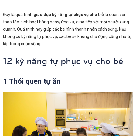
Đây là quá trình
giáo dục kỹ năng tự phục vụ cho trẻ
là quen với
thao tác, sinh hoạt hàng ngày; ứng xử, giao tiếp với mọi người xung
quanh. Quá trình này giúp các bé hình thành nhân cách sống. Nếu
không có kỹ năng tự phục vụ, các bé sẽ không chủ động cũng như tự
lập trong cuộc sống
12 kỹ năng tự phục vụ cho bé
1 Thói quen tự ăn