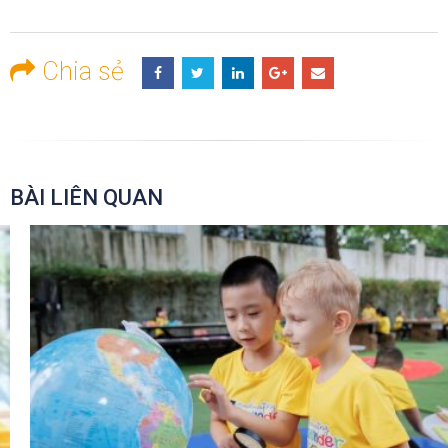
Chia sẻ
BÀI LIÊN QUAN