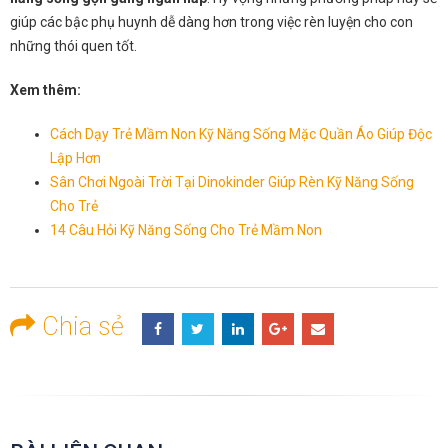
giúp các bậc phụ huynh dễ dàng hơn trong việc rèn luyện cho con
những thói quen tốt.
Xem thêm:
Cách Dạy Trẻ Mầm Non Kỹ Năng Sống Mặc Quần Áo Giúp Độc
Lập Hơn
Sân Chơi Ngoài Trời Tại Dinokinder Giúp Rèn Kỹ Năng Sống
Cho Trẻ
14 Câu Hỏi Kỹ Năng Sống Cho Trẻ Mầm Non
Chia sẻ