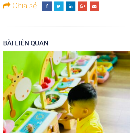
Chia sẻ
BÀI LIÊN QUAN