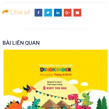
Chia sẻ
BÀI LIÊN QUAN