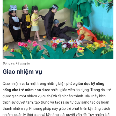
Đóng vai kể chuyện
Giao nhiệm vụ
Giao nhiệm vụ là một trong những
biện pháp giáo dục kỹ năng
sống cho trẻ mầm non
được nhiều giáo viên áp dụng. Trong đó, trẻ
được giao một nhiệm vụ cụ thể và cần hoàn thành. Điều này kích
thích sự quyết tâm, tập trung và tạo ra sự tư duy sáng tạo để hoàn
thành nhiệm vụ. Phương pháp này giúp trẻ phát triển kỹ năng trách
nhiệm, quản lý thời gian và kỹ năng giải quyết vấn đề. Tuy nhiên, bố