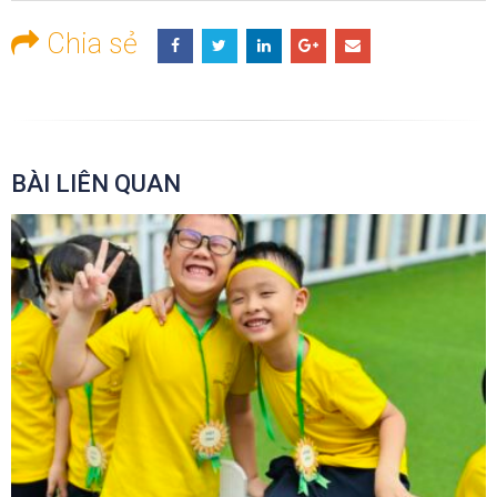
Chia sẻ
BÀI LIÊN QUAN