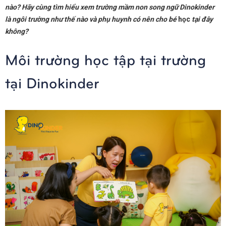
nào? Hãy cùng tìm hiểu xem trường mầm non song ngữ Dinokinder
là ngôi trường như thế nào và phụ huynh có nên cho bé
học
tại đây
không?
Môi trường học tập tại trường
tại Dinokinder