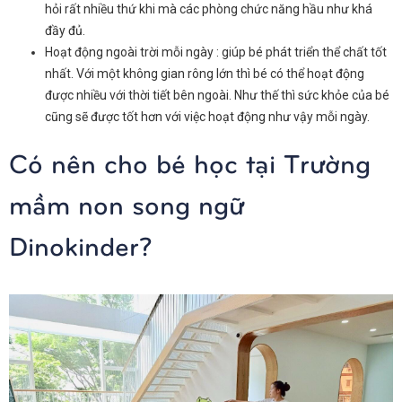
hỏi rất nhiều thứ khi mà các phòng chức năng hầu như khá
đầy đủ.
Hoạt động ngoài trời mỗi ngày : giúp bé phát triển thể chất tốt
nhất. Với một không gian rông lớn thì bé có thể hoạt động
được nhiều với thời tiết bên ngoài. Như thế thì sức khỏe của bé
cũng sẽ được tốt hơn với việc hoạt động như vậy mỗi ngày.
Có nên cho bé học tại Trường
mầm non song ngữ
Dinokinder?