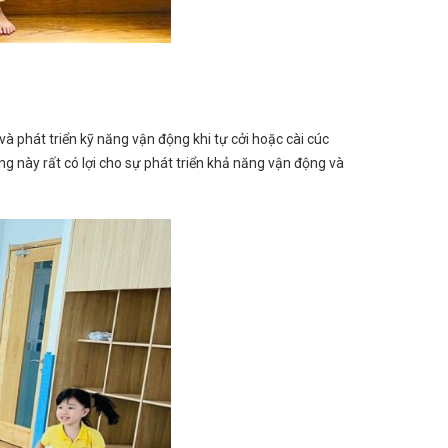
à phát triển kỹ năng vận động khi tự cởi hoặc cài cúc
g này rất có lợi cho sự phát triển khả năng vận động và