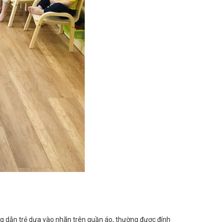
ng dẫn trẻ dựa vào nhãn trên quần áo, thường được đính