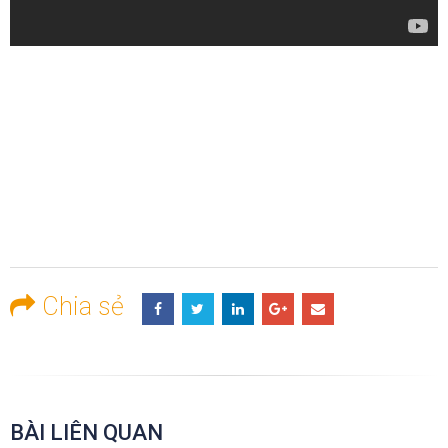
Chia sẻ
BÀI LIÊN QUAN