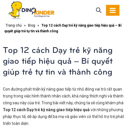
Trang chủ
»
Blog
»
Top 12 cách Dạy trẻ kỹ năng giao tiếp hiệu quả – Bí
quyết giúp trẻ tự tin và thành công
Top 12 cách Dạy trẻ kỹ năng
giao tiếp hiệu quả – Bí quyết
giúp trẻ tự tin và thành công
Con đường phát triển kỹ năng giao tiếp từ nhỏ đóng vai trò rất quan
trọng trong việc hình thành nhân cách, khả năng thích nghi và thành
công sau này của trẻ. Trong bài viết này, chúng ta sẽ cùng khám phá
Top 12 cách Dạy trẻ kỹ năng giao tiếp hiệu quả
với những phương
pháp thực tế, dễ áp dụng để ba mẹ và giáo viên có thể hỗ trợ trẻ phát
triển toàn diện.