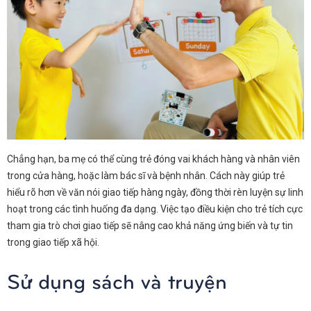
Chẳng hạn, ba mẹ có thể cùng trẻ đóng vai khách hàng và nhân viên
trong cửa hàng, hoặc làm bác sĩ và bệnh nhân. Cách này giúp trẻ
hiểu rõ hơn về văn nói giao tiếp hàng ngày, đồng thời rèn luyện sự linh
hoạt trong các tình huống đa dạng. Việc tạo điều kiện cho trẻ tích cực
tham gia trò chơi giao tiếp sẽ nâng cao khả năng ứng biến và tự tin
trong giao tiếp xã hội.
Sử dụng sách và truyện