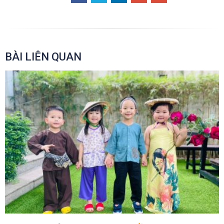
BÀI LIÊN QUAN