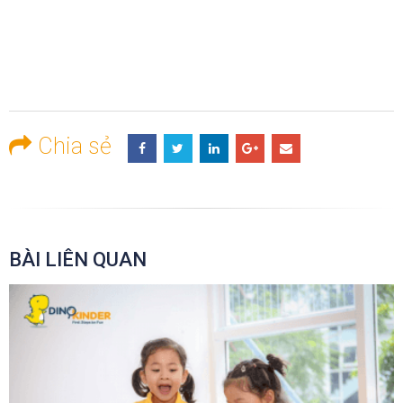
Chia sẻ
BÀI LIÊN QUAN