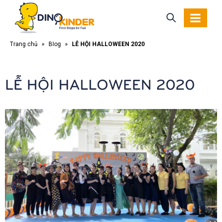
Trang chủ
»
Blog
»
LỄ HỘI HALLOWEEN 2020
LỄ HỘI HALLOWEEN 2020