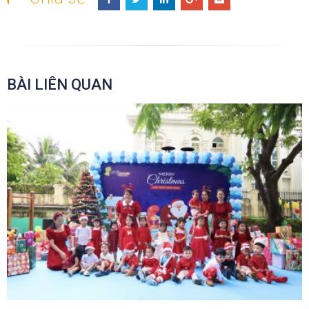
BÀI LIÊN QUAN