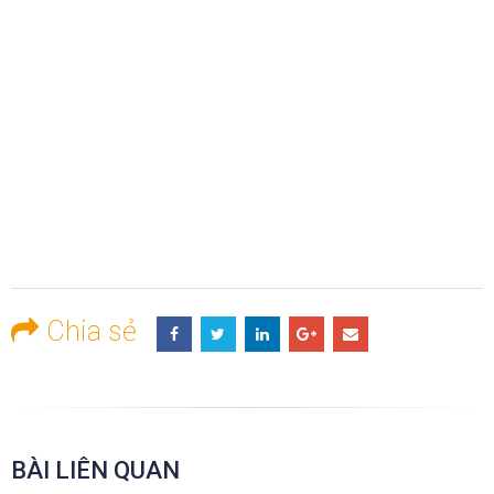
Chia sẻ
BÀI LIÊN QUAN