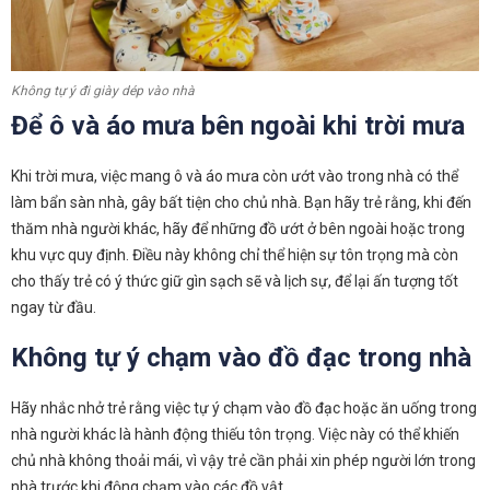
Không tự ý đi giày dép vào nhà
Để ô và áo mưa bên ngoài khi trời mưa
Khi trời mưa, việc mang ô và áo mưa còn ướt vào trong nhà có thể
làm bẩn sàn nhà, gây bất tiện cho chủ nhà. Bạn hãy trẻ rằng, khi đến
thăm nhà người khác, hãy để những đồ ướt ở bên ngoài hoặc trong
khu vực quy định. Điều này không chỉ thể hiện sự tôn trọng mà còn
cho thấy trẻ có ý thức giữ gìn sạch sẽ và lịch sự, để lại ấn tượng tốt
ngay từ đầu.
Không tự ý chạm vào đồ đạc trong nhà
Hãy nhắc nhở trẻ rằng việc tự ý chạm vào đồ đạc hoặc ăn uống trong
nhà người khác là hành động thiếu tôn trọng. Việc này có thể khiến
chủ nhà không thoải mái, vì vậy trẻ cần phải xin phép người lớn trong
nhà trước khi động chạm vào các đồ vật.