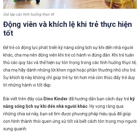
Giả lập các tình huống thực tế
Động viên và khích lệ khi trẻ thực hiện
tốt
Để trẻ có động lực phát triển kỹ năng sống lịch sự khi đến nhà người
khác, cha mẹ nên động viên khi trẻ có hành vi đúng đắn. Khi trẻ tuân
thủ các quy tắc và thể hiện sự tôn trọng trong các tình huống thực tế,
cha mẹ hãy dành những lời khen ngợi hoặc phần thưởng nhỏ cho trẻ.
Sự khích lệ này không chỉ giúp trẻ tự tin hơn mà còn thúc đẩy trẻ duy
trì những hành vi tốt đẹp.
Bài viết trên đây của
Dino Kinder
đã hướng dẫn bạn cách dạy trẻ
kỹ
năng sống lịch sự khi đến nhà người khác
. Hy vọng rằng qua
những chia sẻ này, bạn sẽ tìm được phương pháp hiệu quả để giúp
con hình thành thói quen ứng xử tốt và biết cách tôn trọng mọi người
xung quanh.