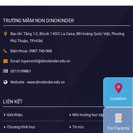
TRƯỜNG MẦM NON DINOKINDER
Địa chỉ:
Tầng 1-2, Block 1 KDC La Casa, 89 Hoàng Quốc Việt, Phường
Phú Thuận, TP.HCM
Điện thoại:
0987 740 068
Email:
tuyensinh@dinokinder.edu.vn
0315199861
Website : www.dinokinder.edu.vn
Location
LIÊN KẾT
Giới thiệu
Môi trường học tập
Chương trình học
Tin tức
For Parents