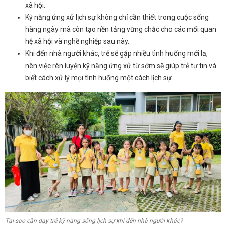
xã hội.
Kỹ năng ứng xử lịch sự không chỉ cần thiết trong cuộc sống
hàng ngày mà còn tạo nền tảng vững chắc cho các mối quan
hệ xã hội và nghề nghiệp sau này.
Khi đến nhà người khác, trẻ sẽ gặp nhiều tình huống mới lạ,
nên việc rèn luyện kỹ năng ứng xử từ sớm sẽ giúp trẻ tự tin và
biết cách xử lý mọi tình huống một cách lịch sự.
Tại sao cần dạy trẻ kỹ năng sống lịch sự khi đến nhà người khác?