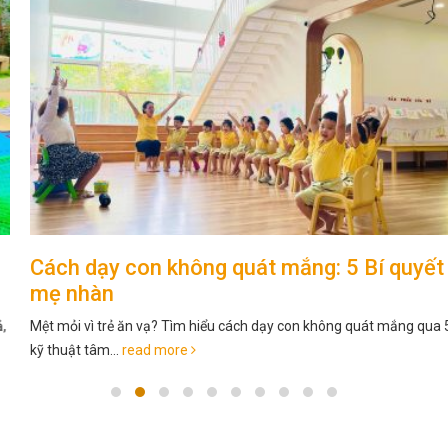
Cách dạy con không quát mắng: 5 Bí quyết
mẹ nhàn
Mệt mỏi vì trẻ ăn vạ? Tìm hiểu cách dạy con không quát mắng qua 5
kỹ thuật tâm...
read more