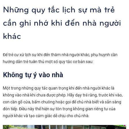
Những quy tắc lịch sự mà trẻ
cần ghi nhớ khi đến nhà người
khác
Để trẻ cư xử lịch sự khi đến thăm nhà người khác, phụ huynh cần
hướng dẫn trẻ tuân thủ một số quy tắc cơ bản sau:
Không tự ý vào nhà
Một trong những quy tắc quan trọng khi đến nhà người khác là
không vào nhà khi chưa được phép. Hãy dạy trẻ rằng, trước khi vào,
con cần gõ cửa, bấm chuông hoặc gọi để chủ nhà biết và sẵn sàng
đón tiếp. Điều này thể hiện sự tôn trọng không gian riêng tư của
người khác và tạo cảm giác dễ chịu cho chủ nhà.