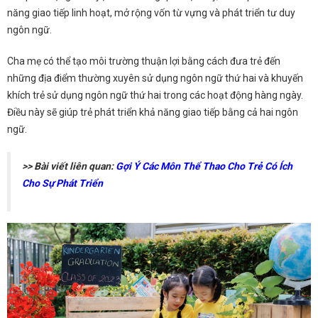
năng giao tiếp linh hoạt, mở rộng vốn từ vựng và phát triển tư duy
ngôn ngữ.
Cha mẹ có thể tạo môi trường thuận lợi bằng cách đưa trẻ đến
những địa điểm thường xuyên sử dụng ngôn ngữ thứ hai và khuyến
khích trẻ sử dụng ngôn ngữ thứ hai trong các hoạt động hàng ngày.
Điều này sẽ giúp trẻ phát triển khả năng giao tiếp bằng cả hai ngôn
ngữ.
>> Bài viết liên quan:
Gợi Ý Các Môn Thể Thao Cho Trẻ Có Ích
Cho Sự Phát Triển