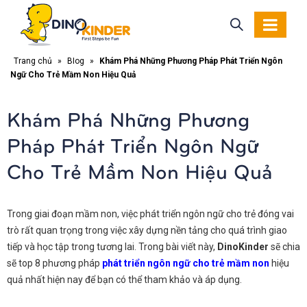
Trang chủ
»
Blog
»
Khám Phá Những Phương Pháp Phát Triển Ngôn
Ngữ Cho Trẻ Mầm Non Hiệu Quả
Khám Phá Những Phương
Pháp Phát Triển Ngôn Ngữ
Cho Trẻ Mầm Non Hiệu Quả
Trong giai đoạn mầm non, việc phát triển ngôn ngữ cho trẻ đóng vai
trò rất quan trọng trong việc xây dựng nền tảng cho quá trình giao
tiếp và học tập trong tương lai. Trong bài viết này,
DinoKinder
sẽ chia
sẽ top 8 phương pháp
phát triển ngôn ngữ cho trẻ mầm non
hiệu
quả nhất hiện nay để bạn có thể tham khảo và áp dụng.