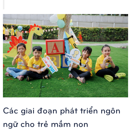
Các giai đoạn phát triển ngôn
ngữ cho trẻ mầm non