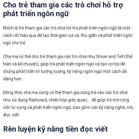
Cho trẻ tham gia các trò chơi hỗ trợ
phát triển ngôn ngữ
Khích lệ trẻ tham gia các trò chơi hỗ trợ phát triển ngôn ngữ là một
cách rất hiệu quả để tạo thời gian vui vẻ, thư giãn và phát triển ngôn
ngữ cho trẻ.
Cha mẹ có thể cho trẻ tham gia các trò chơi như Show and Tell (thể
hiện và kể chuyện), giúp trẻ phát triển ngôn ngữ và tạo cơ hội để
chúng phát triển trí tưởng tượng, kỹ năng ngôn ngữ một cách dễ
dàng hơn.
Đồng thời, cha mẹ cũng có thể tham gia cùng trẻ vào các trò chơi
như sử dụng flashcard, chiếc hộp giác quan,… để giúp trẻ mở rộng
vốn từ vựng và phát triển ngôn ngữ, bao gồm các kỹ năng nghe, nói,
đọc, viết.
Rèn luyện kỹ năng tiền đọc viết