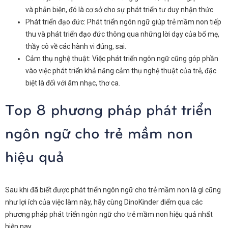
và phản biện, đó là cơ sở cho sự phát triển tư duy nhận thức.
Phát triển đạo đức: Phát triển ngôn ngữ giúp trẻ mầm non tiếp
thu và phát triển đạo đức thông qua những lời dạy của bố mẹ,
thầy cô về các hành vi đúng, sai.
Cảm thụ nghệ thuật: Việc phát triển ngôn ngữ cũng góp phần
vào việc phát triển khả năng cảm thụ nghệ thuật của trẻ, đặc
biệt là đối với âm nhạc, thơ ca.
Top 8 phương pháp phát triển
ngôn ngữ cho trẻ mầm non
hiệu quả
Sau khi đã biết được
phát triển ngôn ngữ cho trẻ mầm non là gì
cũng
như lợi ích của việc làm này, hãy cùng DinoKinder
điểm qua các
phương pháp phát triển ngôn ngữ cho trẻ mầm non hiệu quả nhất
hiện nay.