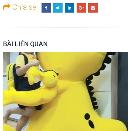
Chia sẻ
BÀI LIÊN QUAN