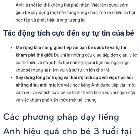
Anh là một lợi thế không thể phủ nhận. Việc làm quen sớm
giúp bé xây dựng một nền tảng vững chắc, mở ra nhiều cơ hội
học tập và phát triển trong tương lai.
Tác động tích cực đến sự tự tin của bé
Mở rộng khả năng giao tiếp với bạn bè quốc tế và tự tin
khám phá thế giới:
Dù chỉ là những câu giao tiếp đơn giản, việc
có thể hiểu và được hiểu bởi những người bạn nói ngôn ngữ
khác sẽ mang lại niềm vui và sự tự tin lớn cho trẻ.
Xây dựng lòng tự trọng và thái độ tích cực với việc học hỏi
những điều mới mẻ:
Khi việc học tiếng Anh được tiếp cận một
cách vui vẻ và tích cực, bé sẽ hình thành tình yêu với ngôn ngữ
và việc khám phá kiến thức mới nói chung.
Các phương pháp dạy tiếng
Anh hiệu quả cho bé 3 tuổi tại