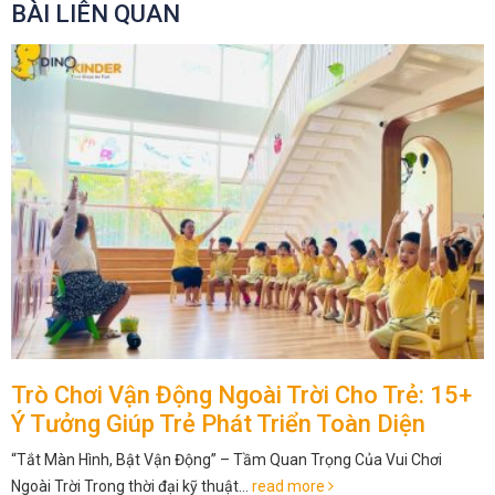
BÀI LIÊN QUAN
Trò Chơi Vận Động Ngoài Trời Cho Trẻ: 15+
Ý Tưởng Giúp Trẻ Phát Triển Toàn Diện
“Tắt Màn Hình, Bật Vận Động” – Tầm Quan Trọng Của Vui Chơi
Ngoài Trời Trong thời đại kỹ thuật...
read more