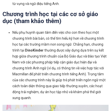
từ vựng và ngữ điệu tiếng Anh.
Chương trình học tại các cơ sở giáo
dục (tham khảo thêm)
Nếu phụ huynh quan tâm đến việc cho con theo học một
chương trình bài bản, có thể tìm hiểu kỹ hơn về chương trình
học tại các trường mầm non song ngữ. Chẳng hạn, chương
trình tại
DinoKinder
thường được xây dựng dựa trên sự kết
hợp giữa chương trình chuẩn của Bộ Giáo dục và Đào tạo Việt
Nam với các phương pháp tiếp cận giáo dục hiện đại và
chương trình Anh ngữ (ví dụ, có thông tin về việc hợp tác với
Macmillan để phát triển chương trình tiếng Anh). Trọng tâm
của các chương trình này là giúp trẻ phát triển ngôn ngữ một
cách toàn diện thông qua giao tiếp thường xuyên, các hoạt
động trải nghiệm, dự án học tập nhỏ và khám phá thế giới
xung quanh.