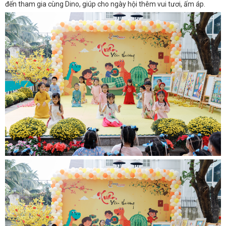
đến tham gia cùng Dino, giúp cho ngày hội thêm vui tươi, ấm áp.