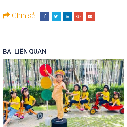
Chia sẻ
BÀI LIÊN QUAN