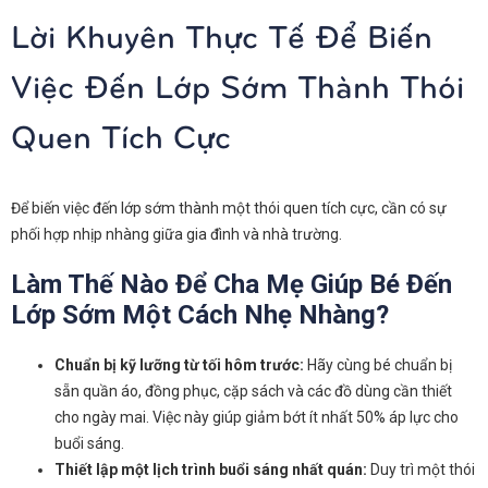
Lời Khuyên Thực Tế Để Biến
Việc Đến Lớp Sớm Thành Thói
Quen Tích Cực
Để biến việc đến lớp sớm thành một thói quen tích cực, cần có sự
phối hợp nhịp nhàng giữa gia đình và nhà trường.
Làm Thế Nào Để Cha Mẹ Giúp Bé Đến
Lớp Sớm Một Cách Nhẹ Nhàng?
Chuẩn bị kỹ lưỡng từ tối hôm trước:
Hãy cùng bé chuẩn bị
sẵn quần áo, đồng phục, cặp sách và các đồ dùng cần thiết
cho ngày mai. Việc này giúp giảm bớt ít nhất 50% áp lực cho
buổi sáng.
Thiết lập một lịch trình buổi sáng nhất quán:
Duy trì một thói