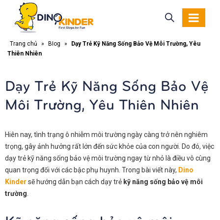
Trang chủ
»
Blog
»
Dạy Trẻ Kỹ Năng Sống Bảo Vệ Môi Trường, Yêu
Thiên Nhiên
Dạy Trẻ Kỹ Năng Sống Bảo Vệ
Môi Trường, Yêu Thiên Nhiên
Hiên nay, tình trạng ô nhiễm môi trường ngày càng trở nên nghiêm
trọng, gây ảnh hưởng rất lớn đến sức khỏe của con người. Do đó, việc
dạy trẻ kỹ năng sống bảo vệ môi trường ngay từ nhỏ là điều vô cùng
quan trọng đối với các bậc phụ huynh. Trong bài viết này,
Dino
Kinder
sẽ hướng dẫn bạn cách dạy trẻ
kỹ năng sống bảo vệ môi
trường
.