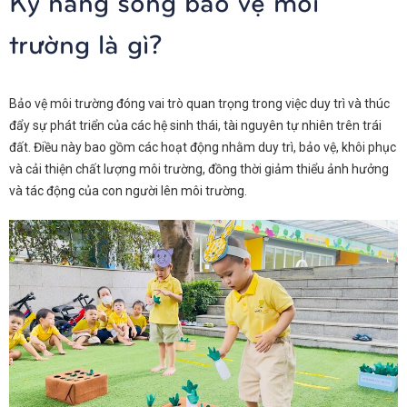
Kỹ năng sống bảo vệ môi
trường là gì?
Bảo vệ môi trường đóng vai trò quan trọng trong việc duy trì và thúc
đẩy sự phát triển của các hệ sinh thái, tài nguyên tự nhiên trên trái
đất. Điều này bao gồm các hoạt động nhằm duy trì, bảo vệ, khôi phục
và cải thiện chất lượng môi trường, đồng thời giảm thiểu ảnh hưởng
và tác động của con người lên môi trường.