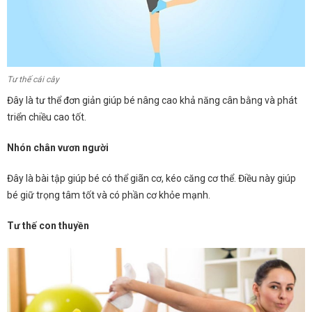
Tư thế cái cây
Đây là tư thể đơn giản giúp bé nâng cao khả năng cân bằng và phát
triển chiều cao tốt.
Nhón chân vươn người
Đây là bài tập giúp bé có thể giãn cơ, kéo căng cơ thể. Điều này giúp
bé giữ trọng tâm tốt và có phần cơ khỏe mạnh.
Tư thế con thuyền