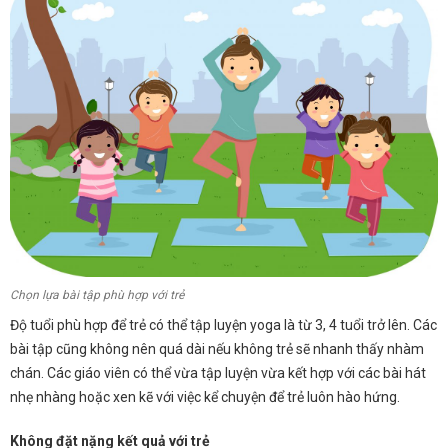
Chọn lựa bài tập phù hợp với trẻ
Độ tuổi phù hợp để trẻ có thể tập luyện yoga là từ 3, 4 tuổi trở lên. Các
bài tập cũng không nên quá dài nếu không trẻ sẽ nhanh thấy nhàm
chán. Các giáo viên có thể vừa tập luyện vừa kết hợp với các bài hát
nhẹ nhàng hoặc xen kẽ với việc kể chuyện để trẻ luôn hào hứng.
Không đặt nặng kết quả với trẻ