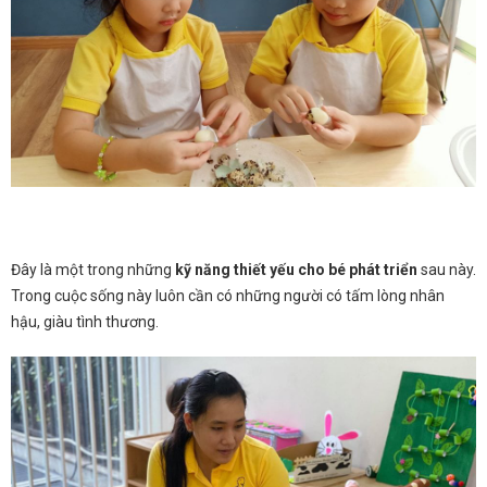
Đây là một trong những
kỹ năng thiết yếu cho bé phát triển
sau này.
Trong cuộc sống này luôn cần có những người có tấm lòng nhân
hậu, giàu tình thương.