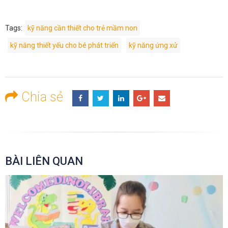
Tags:
kỹ năng cần thiết cho trẻ mầm non
kỹ năng thiết yếu cho bé phát triển
kỹ năng ứng xử
Chia sẻ
BÀI LIÊN QUAN