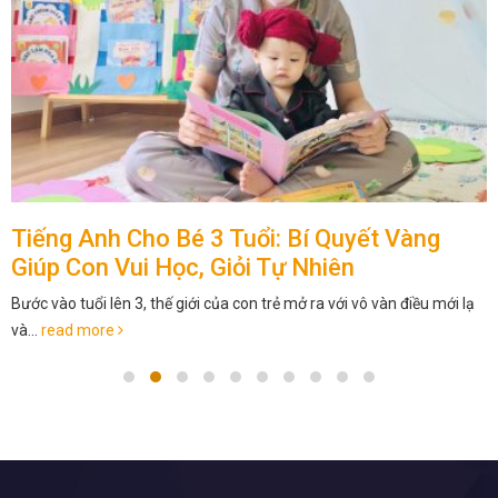
Tiếng Anh Cho Bé 3 Tuổi: Bí Quyết Vàng
Giúp Con Vui Học, Giỏi Tự Nhiên
Bước vào tuổi lên 3, thế giới của con trẻ mở ra với vô vàn điều mới lạ
và...
read more