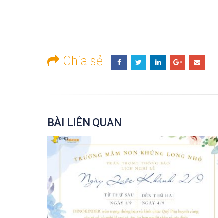
Chia sẻ
BÀI LIÊN QUAN