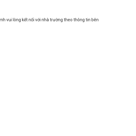
nh vui lòng kết nối với nhà trường theo thông tin bên