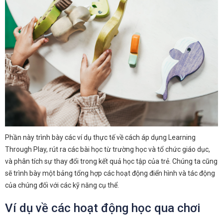
Phần này trình bày các ví dụ thực tế về cách áp dụng Learning
Through Play, rút ra các bài học từ trường học và tổ chức giáo dục,
và phân tích sự thay đổi trong kết quả học tập của trẻ. Chúng ta cũng
sẽ trình bày một bảng tổng hợp các hoạt động điển hình và tác động
của chúng đối với các kỹ năng cụ thể.
Ví dụ về các hoạt động học qua chơi