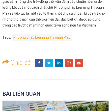
giàu cảm hứng cho trẻ—đồng thời vẫn đảm bảo chuẩn hóa và đo
lường kết quả một cách chặt chẽ. Phương pháp Learning Through
Play sẽ tiếp tục là một yếu tố then chốt cho sự chuẩn bị của trẻ cho
những thử thách của thế giới hiện đại, đặc biệt khi được áp dụng
trong các trường mầm non quốc tế và song ngữ tại Việt Nam.
Tags:
Phương pháp Learning Through Play
Chia sẻ
BÀI LIÊN QUAN