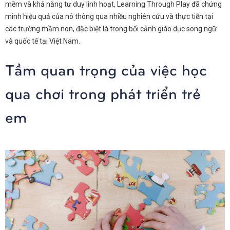
mềm và khả năng tư duy linh hoạt, Learning Through Play đã chứng
minh hiệu quả của nó thông qua nhiều nghiên cứu và thực tiễn tại
các trường mầm non, đặc biệt là trong bối cảnh giáo dục song ngữ
và quốc tế tại Việt Nam.
Tầm quan trọng của việc học
qua chơi trong phát triển trẻ
em