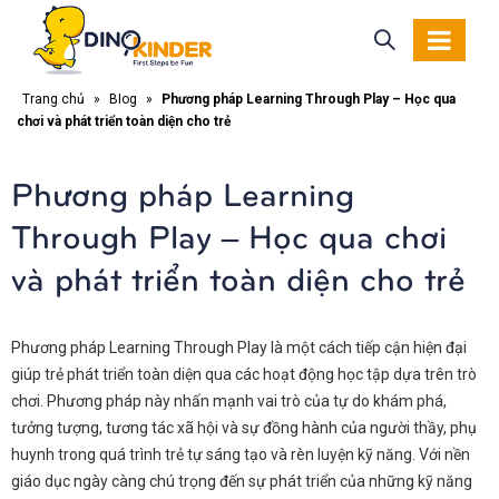
Trang chủ
»
Blog
»
Phương pháp Learning Through Play – Học qua
chơi và phát triển toàn diện cho trẻ
Phương pháp Learning
Through Play – Học qua chơi
và phát triển toàn diện cho trẻ
Phương pháp Learning Through Play là một cách tiếp cận hiện đại
giúp trẻ phát triển toàn diện qua các hoạt động học tập dựa trên trò
chơi. Phương pháp này nhấn mạnh vai trò của tự do khám phá,
tưởng tượng, tương tác xã hội và sự đồng hành của người thầy, phụ
huynh trong quá trình trẻ tự sáng tạo và rèn luyện kỹ năng. Với nền
giáo dục ngày càng chú trọng đến sự phát triển của những kỹ năng