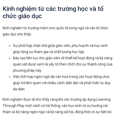
Kinh nghiệm từ các trường học và tổ
chức giáo dục
Kinh nghiệm từ trường mầm non quốc tế song ngữ và các tổ chức
giáo dục cho thấy:
Sự phối hợp chặt chẽ giữa giáo viên, phụ huynh và học sinh
giúp tăng sự tham gia và chất lượng học tập.
Đào tạo liên tục cho giáo viên về thiết kế hoạt động và kỹ năng
quan sát được xem là yếu tố then chốt cho sự thành công của
phương pháp này.
Việc tích hợp ngôn ngữ đa văn hóa trong các hoạt động chơi
giúp trẻ làm quen với nhiều cách diễn đạt và phát triển tư duy
đa diện.
Kinh nghiệm thực tế cho thấy rằng khi các trường áp dụng Learning
Through Play một cách có hệ thống, các học sinh có xu hướng cải
thiện cả kỹ năng ngôn ngữ và kỹ năng xã hội, đồng thời có sự tiến bộ