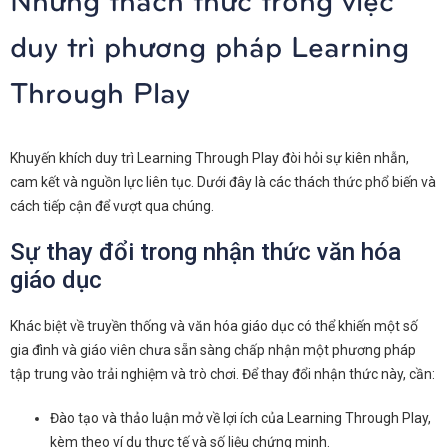
duy trì phương pháp Learning
Through Play
Khuyến khích duy trì Learning Through Play đòi hỏi sự kiên nhẫn,
cam kết và nguồn lực liên tục. Dưới đây là các thách thức phổ biến và
cách tiếp cận để vượt qua chúng.
Sự thay đổi trong nhận thức văn hóa
giáo dục
Khác biệt về truyền thống và văn hóa giáo dục có thể khiến một số
gia đình và giáo viên chưa sẵn sàng chấp nhận một phương pháp
tập trung vào trải nghiệm và trò chơi. Để thay đổi nhận thức này, cần:
Đào tạo và thảo luận mở về lợi ích của Learning Through Play,
kèm theo ví dụ thực tế và số liệu chứng minh.