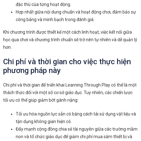
đặc thù của từng hoạt động.
Hợp nhất giữa nội dung chuẩn và hoạt động chơi, đảm bảo sự
công bằng và minh bạch trong đánh giá.
Khi chương trình được thiết kế một cách linh hoạt, việc kết nối giữa
học qua chơi và chương trình chuẩn sẽ trở nên tự nhiên và dễ quản lý
hơn.
Chi phí và thời gian cho việc thực hiện
phương pháp này
Chi phí và thời gian để triển khai Learning Through Play có thể là một
thách thức đối với một số cơ sở giáo dục. Tuy nhiên, các chiến lược
tối ưu có thể giúp giảm bớt gánh nặng:
Tối ưu hóa nguồn lực sẵn có bằng cách tái sử dụng vật liệu và
tận dụng không gian hiện có.
Đẩy mạnh cộng đồng chia sẻ tài nguyên giữa các trường mầm
non và tổ chức giáo dục để giảm chi phí mua sắm thiết bị và