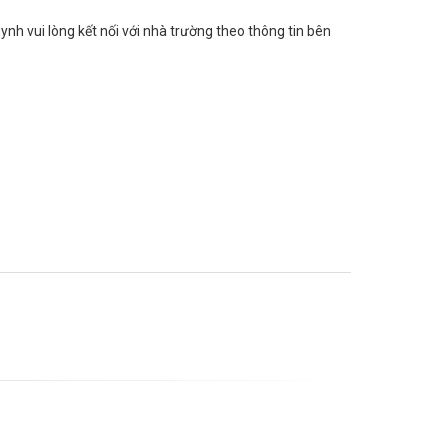
nh vui lòng kết nối với nhà trường theo thông tin bên