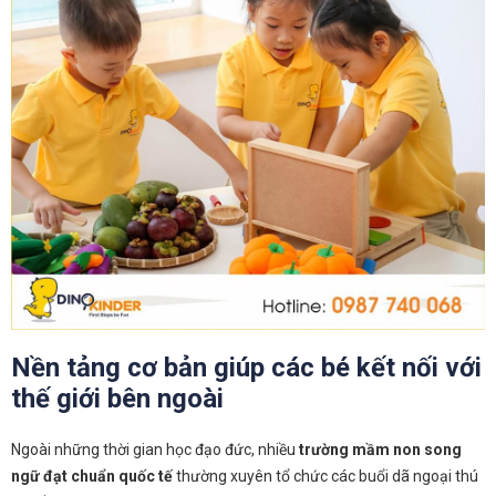
Nền tảng cơ bản giúp các bé kết nối với
thế giới bên ngoài
Ngoài những thời gian học đạo đức, nhiều
trường mầm non song
ngữ đạt chuẩn quốc tế
thường xuyên tổ chức các buổi dã ngoại thú