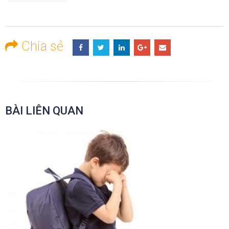
Chia sẻ
BÀI LIÊN QUAN