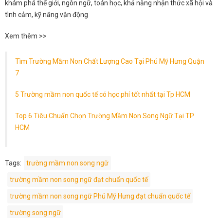
khám phá thế giới, ngôn ngữ, toán học, khả năng nhận thức xã hội và
tình cảm, kỹ năng vận động
Xem thêm >>
Tìm Trường Mầm Non Chất Lượng Cao Tại Phú Mỹ Hưng Quận
7
5 Trường mầm non quốc tế có học phí tốt nhất tại Tp HCM
Top 6 Tiêu Chuẩn Chọn Trường Mầm Non Song Ngữ Tại TP
HCM
Tags:
trường mầm non song ngữ
trường mầm non song ngữ đạt chuẩn quốc tế
trường mầm non song ngữ Phú Mỹ Hưng đạt chuẩn quốc tế
trường song ngữ