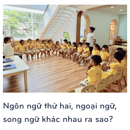
Ngôn ngữ thứ hai, ngoại ngữ,
song ngữ khác nhau ra sao?