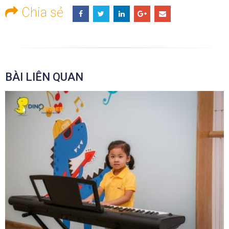
Chia sẻ
BÀI LIÊN QUAN