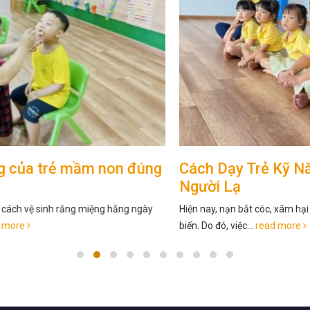
Cách Dạy Trẻ Kỹ Năng Sống Không Đi Theo
Người Lạ
Hiện nay, nạn bắt cóc, xâm hại trẻ em đang ngày càng diễn ra phổ
biến. Do đó, việc...
read more