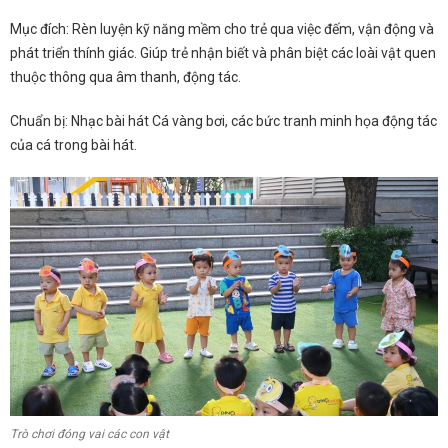
Mục đích: Rèn luyện kỹ năng mềm cho trẻ qua việc đếm, vận động và
phát triển thính giác. Giúp trẻ nhận biết và phân biệt các loài vật quen
thuộc thông qua âm thanh, động tác.
Chuẩn bị: Nhạc bài hát Cá vàng bơi, các bức tranh minh họa động tác
của cá trong bài hát.
Trò chơi đóng vai các con vật