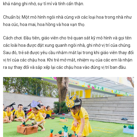
khả năng ghi nhớ, sự tỉ mỉ và tính cẩn thận.
Chuẩn bị: Một mô hình ngôi nhà cùng với các loại hoa trong nhà như
hoa cúc, hoa mai, hoa hồng và hoa vạn thọ.
Cách chơi: Đầu tiên, giáo viên cho trẻ quan sát kỹ mô hình và gọi tên
các loài hoa được đặt xung quanh ngôi nhà, ghi nhớ vị trí của chúng.
Sau đó, trẻ sẽ được yêu cầu nhắm mắt lại trong khi giáo viên thay đổi
vị trí của các chậu hoa. Khi trẻ mở mắt, nhiệm vụ của các em là nhận
ra sự thay đổi và sắp xếp lại các chậu hoa vào đúng vị trí ban đầu.