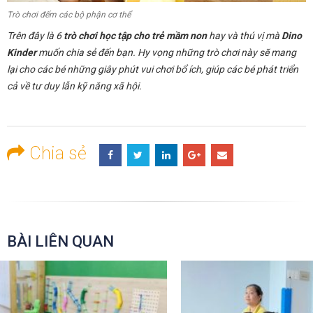
Trò chơi đếm các bộ phận cơ thể
Trên đây là 6
trò chơi học tập cho trẻ mầm non
hay và thú vị mà
Dino
Kinder
muốn chia sẻ đến bạn. Hy vọng những trò chơi này sẽ mang
lại cho các bé những giây phút vui chơi bổ ích, giúp các bé phát triển
cả về tư duy lẫn kỹ năng xã hội.
Chia sẻ
BÀI LIÊN QUAN